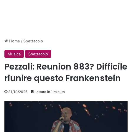
Home
/
Spettacolo
Musica
Spettacolo
Pezzali: Reunion 883? Difficile
riunire questo Frankenstein
31/10/2025
Lettura in 1 minuto