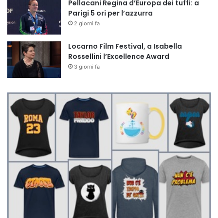
Pellacani Regina d’Europa dei tuffi: a
Parigi 5 ori per l’azzurra
2 giorni fa
Locarno Film Festival, a Isabella
Rossellini l’Excellence Award
3 giorni fa