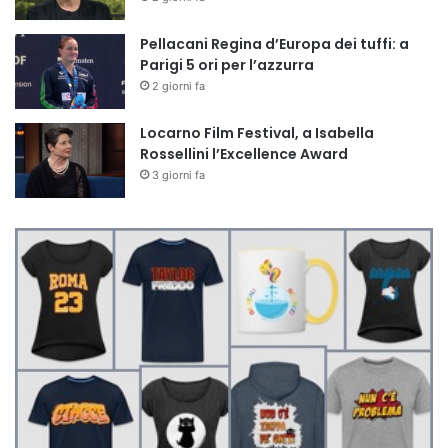
Pellacani Regina d’Europa dei tuffi: a
Parigi 5 ori per l’azzurra
2 giorni fa
Locarno Film Festival, a Isabella
Rossellini l’Excellence Award
3 giorni fa