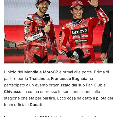
L’inizio del
Mondiale MotoGP
è ormai alle porte. Prima di
partire per la
Thailandia
,
Francesco Bagnaia
ha
partecipato a un evento organizzato dal suo Fan Club a
Chivasso
, in cui ha espresso le sue sensazioni sulla
stagione che sta per partire. Ecco cosa ha detto il pilota del
team ufficiale
Ducati
.