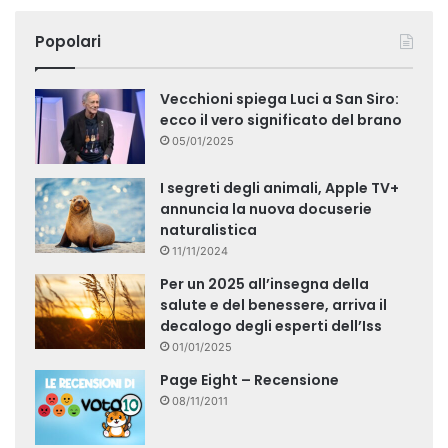
Popolari
Vecchioni spiega Luci a San Siro:
ecco il vero significato del brano
05/01/2025
I segreti degli animali, Apple TV+
annuncia la nuova docuserie
naturalistica
11/11/2024
Per un 2025 all’insegna della
salute e del benessere, arriva il
decalogo degli esperti dell’Iss
01/01/2025
Page Eight – Recensione
08/11/2011