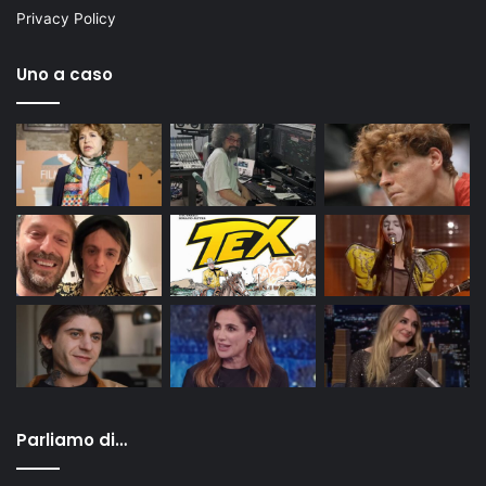
Privacy Policy
Uno a caso
Parliamo di…