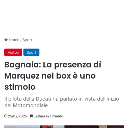
Home
/
Sport
Motori
Sport
Bagnaia: La presenza di
Marquez nel box è uno
stimolo
Il pilota della Ducati ha parlato in vista dell'inizio
del Motomondiale
25/02/2025
Lettura in 1 minuto