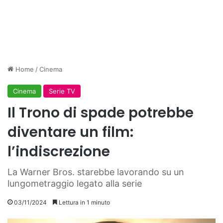
Home
/
Cinema
Cinema
Serie TV
Il Trono di spade potrebbe
diventare un film:
l’indiscrezione
La Warner Bros. starebbe lavorando su un
lungometraggio legato alla serie
03/11/2024
Lettura in 1 minuto