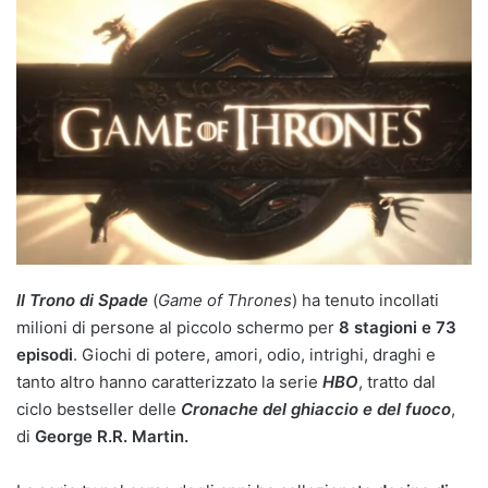
Il Trono di Spade
(
Game of Thrones
) ha tenuto incollati
milioni di persone al piccolo schermo per
8 stagioni e 73
episodi
. Giochi di potere, amori, odio, intrighi, draghi e
tanto altro hanno caratterizzato la serie
HBO
, tratto dal
ciclo bestseller delle
Cronache del ghiaccio e del fuoco
,
di
George R.R. Martin.