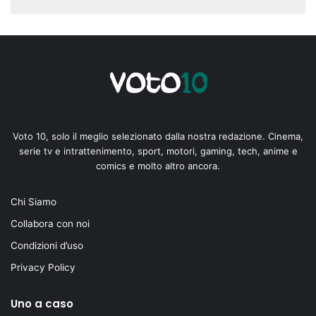
Voto 10, solo il meglio selezionato dalla nostra redazione. Cinema,
serie tv e intrattenimento, sport, motori, gaming, tech, anime e
comics e molto altro ancora.
Chi Siamo
Collabora con noi
Condizioni d’uso
Privacy Policy
Uno a caso