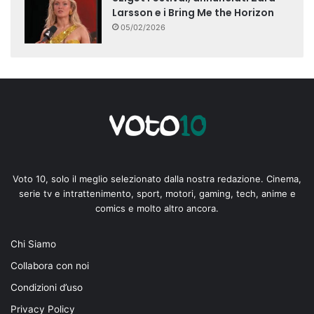
Larsson e i Bring Me the Horizon
05/02/2026
Voto 10, solo il meglio selezionato dalla nostra redazione. Cinema,
serie tv e intrattenimento, sport, motori, gaming, tech, anime e
comics e molto altro ancora.
Chi Siamo
Collabora con noi
Condizioni d’uso
Privacy Policy