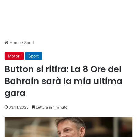
Home
/
Sport
Motori
Sport
Button si ritira: La 8 Ore del
Bahrain sarà la mia ultima
gara
03/11/2025
Lettura in 1 minuto