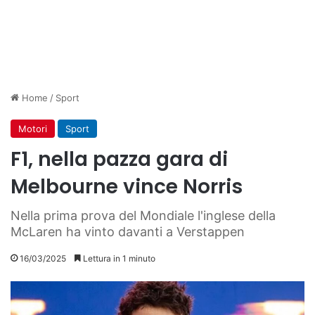
Home
/
Sport
Motori
Sport
F1, nella pazza gara di
Melbourne vince Norris
Nella prima prova del Mondiale l'inglese della
McLaren ha vinto davanti a Verstappen
16/03/2025
Lettura in 1 minuto