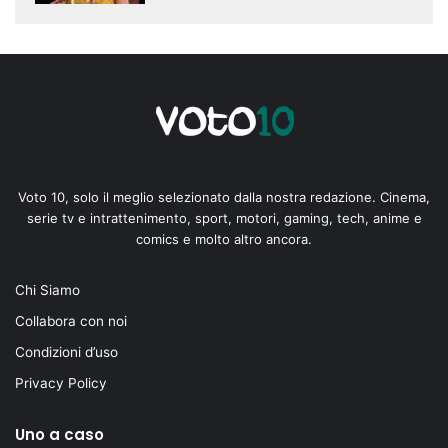
Voto 10, solo il meglio selezionato dalla nostra redazione. Cinema,
serie tv e intrattenimento, sport, motori, gaming, tech, anime e
comics e molto altro ancora.
Chi Siamo
Collabora con noi
Condizioni d’uso
Privacy Policy
Uno a caso