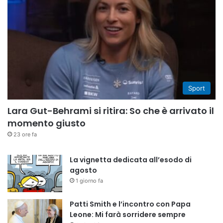
Sport
Lara Gut-Behrami si ritira: So che è arrivato il
momento giusto
23 ore fa
La vignetta dedicata all’esodo di
agosto
1 giorno fa
Patti Smith e l’incontro con Papa
Leone: Mi farà sorridere sempre