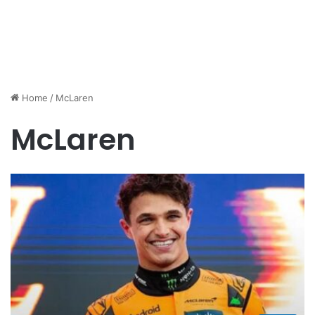
Home
/
McLaren
McLaren