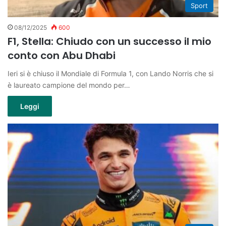
Sport
08/12/2025
600
F1, Stella: Chiudo con un successo il mio
conto con Abu Dhabi
Ieri si è chiuso il Mondiale di Formula 1, con Lando Norris che si
è laureato campione del mondo per…
Leggi