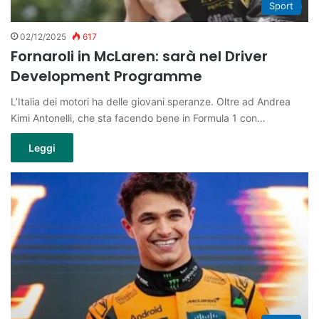
Sport
02/12/2025
617
Fornaroli in McLaren: sarà nel Driver
Development Programme
L’Italia dei motori ha delle giovani speranze. Oltre ad Andrea
Kimi Antonelli, che sta facendo bene in Formula 1 con…
Leggi