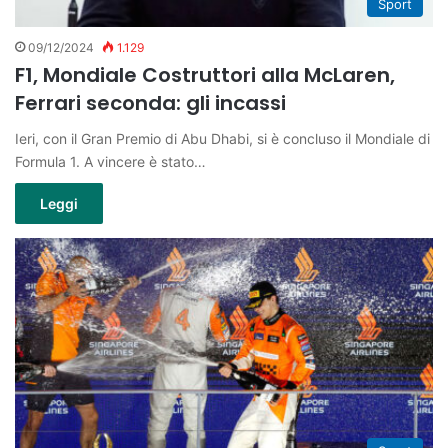
Sport
09/12/2024
1.129
F1, Mondiale Costruttori alla McLaren,
Ferrari seconda: gli incassi
Ieri, con il Gran Premio di Abu Dhabi, si è concluso il Mondiale di
Formula 1. A vincere è stato…
Leggi