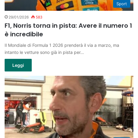
Sport
29/01/2026
583
F1, Norris torna in pista: Avere il numero 1
è incredibile
Il Mondiale di Formula 1 2026 prenderà il via a marzo, ma
intanto le vetture sono già in pista per…
Leggi