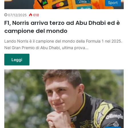
Sport
07/12/2025
618
F1, Norris arriva terzo ad Abu Dhabi ed è
campione del mondo
Lando Norris è il campione del mondo della Formula 1 nel 2025.
Nel Gran Premio di Abu Dhabi, ultima prova…
Leggi