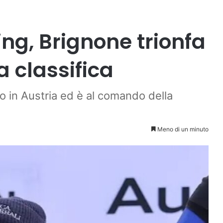
g, Brignone trionfa
a classifica
 in Austria ed è al comando della
Meno di un minuto