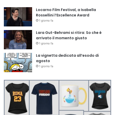
Locarno Film Festival, a Isabella
Rossellini l’Excellence Award
1 giorno fa
Lara Gut-Behrami si ritira: So che è
arrivato il momento giusto
1 giorno fa
La vignetta dedicata all’esodo di
agosto
1 giorno fa