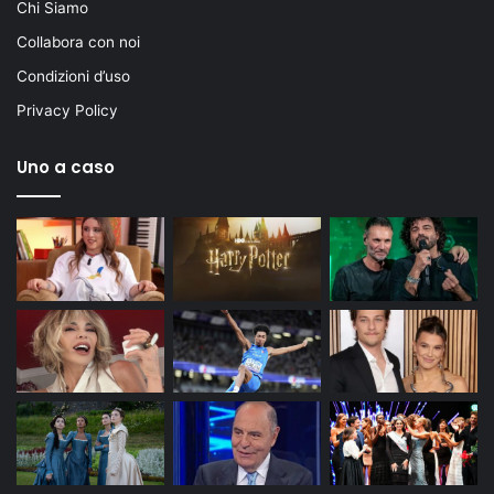
Chi Siamo
Collabora con noi
Condizioni d’uso
Privacy Policy
Uno a caso