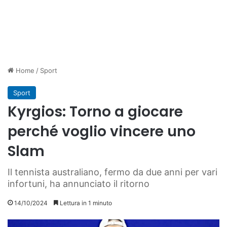
Home
/
Sport
Sport
Kyrgios: Torno a giocare
perché voglio vincere uno
Slam
Il tennista australiano, fermo da due anni per vari
infortuni, ha annunciato il ritorno
14/10/2024
Lettura in 1 minuto