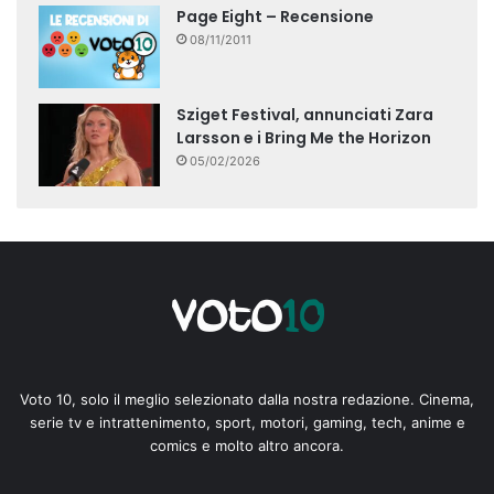
Page Eight – Recensione
08/11/2011
Sziget Festival, annunciati Zara
Larsson e i Bring Me the Horizon
05/02/2026
Voto 10, solo il meglio selezionato dalla nostra redazione. Cinema,
serie tv e intrattenimento, sport, motori, gaming, tech, anime e
comics e molto altro ancora.