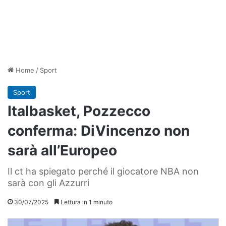
Home
/
Sport
Sport
Italbasket, Pozzecco
conferma: DiVincenzo non
sarà all’Europeo
Il ct ha spiegato perché il giocatore NBA non
sarà con gli Azzurri
30/07/2025
Lettura in 1 minuto