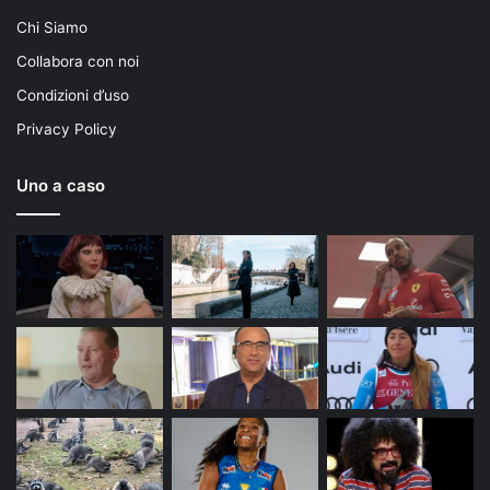
Chi Siamo
Collabora con noi
Condizioni d’uso
Privacy Policy
Uno a caso