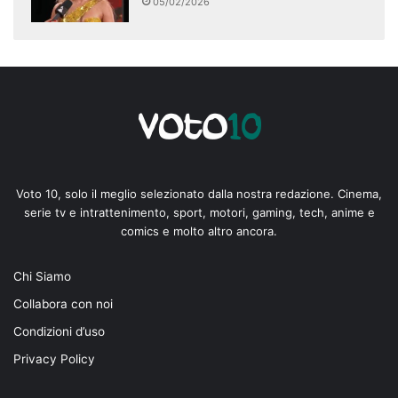
05/02/2026
Voto 10, solo il meglio selezionato dalla nostra redazione. Cinema,
serie tv e intrattenimento, sport, motori, gaming, tech, anime e
comics e molto altro ancora.
Chi Siamo
Collabora con noi
Condizioni d’uso
Privacy Policy