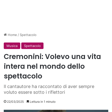
Home
/
Spettacolo
Musica
Spettacolo
Cremonini: Volevo una vita
intera nel mondo dello
spettacolo
Il cantautore ha raccontato di aver sempre
voluto essere sotto i riflettori
22/03/2025
Lettura in 1 minuto