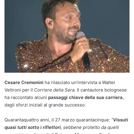
Cesare Cremonini
ha rilasciato un’intervista a Walter
Veltroni per il
Corriere della Sera
. Il cantautore bolognese
ha raccontato alcuni
passaggi chiave della sua carriera
,
dagli sforzi iniziali al grande successo.
Quarantaquattro anni, il 27 marzo quarantacinque:
“
Vissuti
quasi tutti sotto i riflettori
, sebbene protetto da quelli