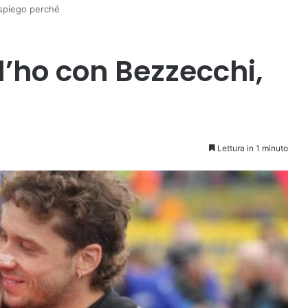
 spiego perché
’ho con Bezzecchi,
Lettura in 1 minuto