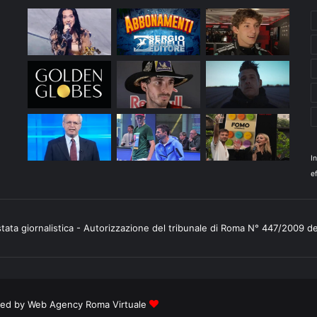
I
ef
stata giornalistica - Autorizzazione del tribunale di Roma N° 447/2009 d
ered by
Web Agency Roma Virtuale