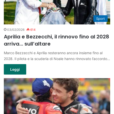
Sport
03/02/2026
614
Aprilia e Bezzecchi, il rinnovo fino al 2028
arriva… sull’altare
Marco Bezzecchi e Aprilia resteranno ancora insieme fino al
2028. Il pilota e la scuderia di Noale hanno rinnovato l’accordo…
Leggi