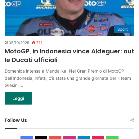
Sport
05/10/2025
771
MotoGP, in Indonesia vince Aldeguer: out
le Ducati ufficiali
Domenica intensa a Mandalika. Nel Gran Premio di MotoGP
dell’Indonesia, infatti, c’è stata una grande giornata per il team
Gresini,…
Leggi
Follow Us