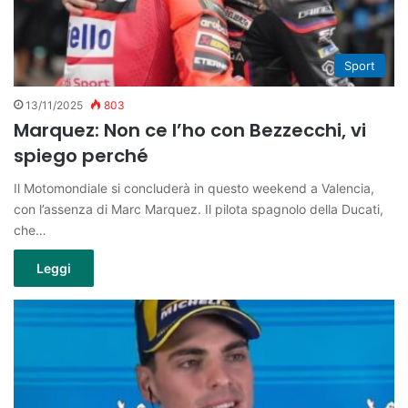
Sport
13/11/2025
803
Marquez: Non ce l’ho con Bezzecchi, vi
spiego perché
Il Motomondiale si concluderà in questo weekend a Valencia,
con l’assenza di Marc Marquez. Il pilota spagnolo della Ducati,
che…
Leggi