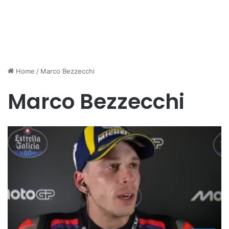
Home
/
Marco Bezzecchi
Marco Bezzecchi