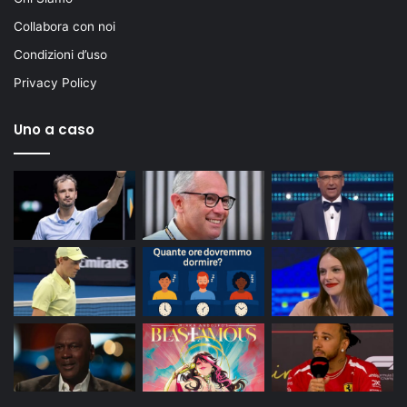
Collabora con noi
Condizioni d’uso
Privacy Policy
Uno a caso