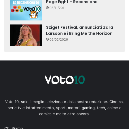
Page Eight – Recensione
08/11/2011
Sziget Festival, annunciati Zara
Larsson e i Bring Me the Horizon
05/02/2026
Voto 10, solo il meglio selezionato dalla nostra redazione. Cinema,
serie tv e intrattenimento, sport, motori, gaming, tech, anime e
comics e molto altro ancora.
Chi Siamo