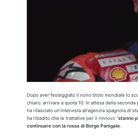
Dopo aver festeggiato il nono titolo mondiale lo sc
chiaro: arrivare a quota 10. In attesa della seconda
ha rilasciato un’intervista all’agenzia spagnola di 
ha ribadito che le trattative per il rinnovo
“
stanno 
continuare con la rossa di Borgo Panigale
.