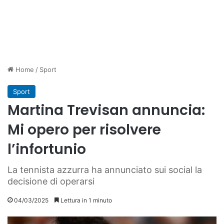
Home
/
Sport
Sport
Martina Trevisan annuncia:
Mi opero per risolvere
l’infortunio
La tennista azzurra ha annunciato sui social la
decisione di operarsi
04/03/2025
Lettura in 1 minuto