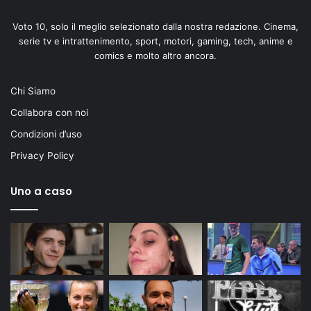
Voto 10, solo il meglio selezionato dalla nostra redazione. Cinema,
serie tv e intrattenimento, sport, motori, gaming, tech, anime e
comics e molto altro ancora.
Chi Siamo
Collabora con noi
Condizioni d’uso
Privacy Policy
Uno a caso