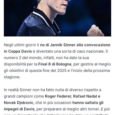
Negli ultimi giorni il
no di Jannik Sinner alla convocazione
in Coppa Davis
è diventato una sorta di caso nazionale. Il
numero 2 del mondo, infatti, non ha dato la sua
disponibilità per la
Final 8 di Bologna
, per gestire al meglio
gli obiettivi di questa fine del 2025 e l’inizio della prossima
stagione.
In realtà Sinner non ha fatto nulla di diverso rispetto a
grandi campioni come
Roger Federer, Rafael Nadal e
Novak Djokovic
, che in più occasioni
hanno saltato gli
impegni di Davis
, per preparare al meglio altri tornei. E poi