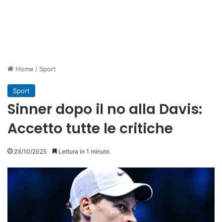
Home
/
Sport
Sport
Sinner dopo il no alla Davis:
Accetto tutte le critiche
23/10/2025
Lettura in 1 minuto