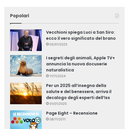
Popolari
Vecchioni spiega Luci a San Siro:
ecco il vero significato del brano
05/01/2025
I segreti degli animali, Apple TV+
annuncia la nuova docuserie
naturalistica
11/11/2024
Per un 2025 all’insegna della
salute e del benessere, arriva il
decalogo degli esperti dell’Iss
01/01/2025
Page Eight – Recensione
08/11/2011