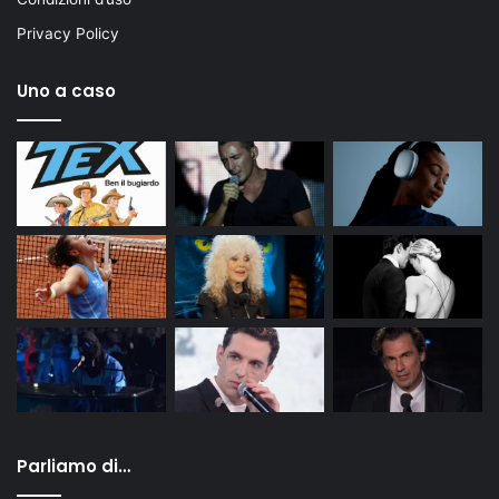
Privacy Policy
Uno a caso
Parliamo di…