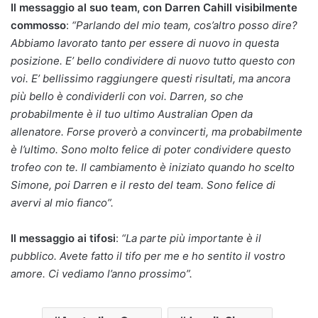
Il messaggio al suo team, con Darren Cahill visibilmente
commosso
:
“Parlando del mio team, cos’altro posso dire?
Abbiamo lavorato tanto per essere di nuovo in questa
posizione. E’ bello condividere di nuovo tutto questo con
voi. E’ bellissimo raggiungere questi risultati, ma ancora
più bello è condividerli con voi. Darren, so che
probabilmente è il tuo ultimo Australian Open da
allenatore. Forse proverò a convincerti, ma probabilmente
è l’ultimo. Sono molto felice di poter condividere questo
trofeo con te. Il cambiamento è iniziato quando ho scelto
Simone, poi Darren e il resto del team. Sono felice di
avervi al mio fianco”.
Il messaggio ai tifosi
:
“La parte più importante è il
pubblico. Avete fatto il tifo per me e ho sentito il vostro
amore. Ci vediamo l’anno prossimo”.