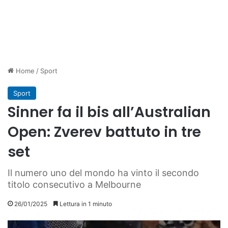
Home
/
Sport
Sport
Sinner fa il bis all’Australian
Open: Zverev battuto in tre
set
Il numero uno del mondo ha vinto il secondo
titolo consecutivo a Melbourne
26/01/2025
Lettura in 1 minuto