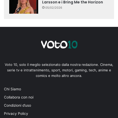
Larsson e i Bring Me the Horizon
05/02/2026
Voto 10, solo il meglio selezionato dalla nostra redazione. Cinema,
serie tv e intrattenimento, sport, motori, gaming, tech, anime e
comics e molto altro ancora.
Chi Siamo
Collabora con noi
Condizioni d’uso
Privacy Policy