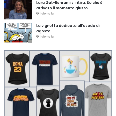
Lara Gut-Behrami si ritira: So che è
arrivato il momento giusto
1 giorno fa
La vignetta dedicata all’esodo di
agosto
1 giorno fa