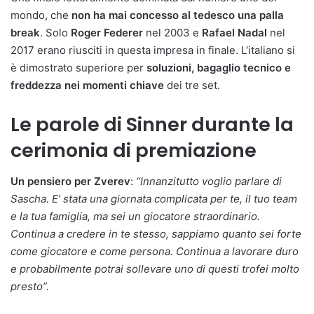
mondo, che
non ha mai concesso al tedesco una palla
break
. Solo
Roger Federer
nel 2003 e
Rafael Nadal
nel
2017 erano riusciti in questa impresa in finale. L’italiano si
è dimostrato superiore per
soluzioni, bagaglio tecnico e
freddezza nei momenti chiave
dei tre set.
Le parole di Sinner durante la
cerimonia di premiazione
Un pensiero per Zverev
:
“Innanzitutto voglio parlare di
Sascha. E’ stata una giornata complicata per te, il tuo team
e la tua famiglia, ma sei un giocatore straordinario.
Continua a credere in te stesso, sappiamo quanto sei forte
come giocatore e come persona. Continua a lavorare duro
e probabilmente potrai sollevare uno di questi trofei molto
presto”.