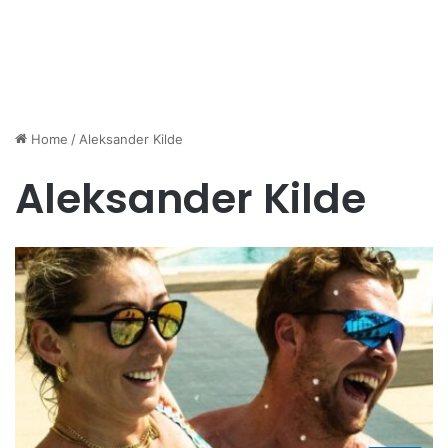
Home
/
Aleksander Kilde
Aleksander Kilde