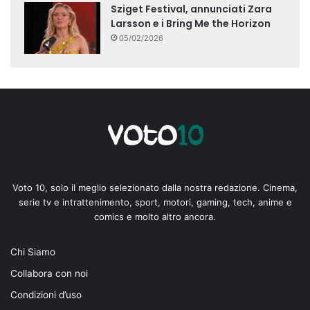
Sziget Festival, annunciati Zara
Larsson e i Bring Me the Horizon
05/02/2026
Voto 10, solo il meglio selezionato dalla nostra redazione. Cinema,
serie tv e intrattenimento, sport, motori, gaming, tech, anime e
comics e molto altro ancora.
Chi Siamo
Collabora con noi
Condizioni d’uso