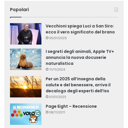
Popolari
Vecchioni spiega Luci a San Siro:
ecco il vero significato del brano
05/01/2025
I segreti degli animali, Apple TV+
annuncia la nuova docuserie
naturalistica
11/11/2024
Per un 2025 all’insegna della
salute e del benessere, arriva il
decalogo degli esperti dell’Iss
01/01/2025
Page Eight – Recensione
08/11/2011