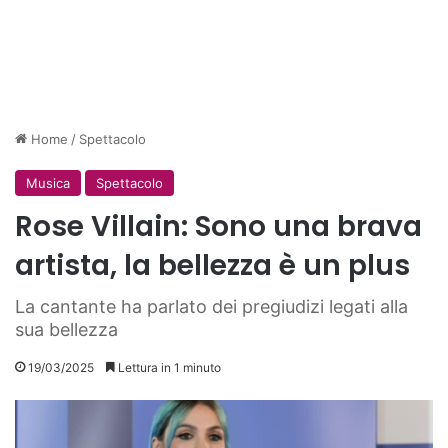
Home
/
Spettacolo
Musica
Spettacolo
Rose Villain: Sono una brava
artista, la bellezza è un plus
La cantante ha parlato dei pregiudizi legati alla
sua bellezza
19/03/2025
Lettura in 1 minuto