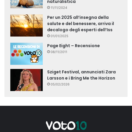
naturalistica
11/11/2024
Per un 2025 all’insegna della
salute e del benessere, arriva il
decalogo degli esperti dell’Iss
01/01/2025
Page Eight – Recensione
08/11/2011
Sziget Festival, annunciati Zara
Larsson e i Bring Me the Horizon
05/02/2026