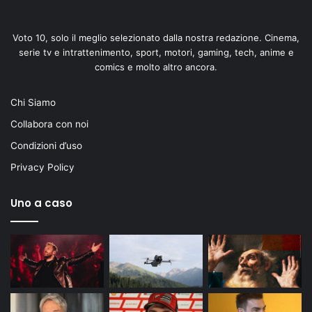
Voto 10, solo il meglio selezionato dalla nostra redazione. Cinema,
serie tv e intrattenimento, sport, motori, gaming, tech, anime e
comics e molto altro ancora.
Chi Siamo
Collabora con noi
Condizioni d’uso
Privacy Policy
Uno a caso