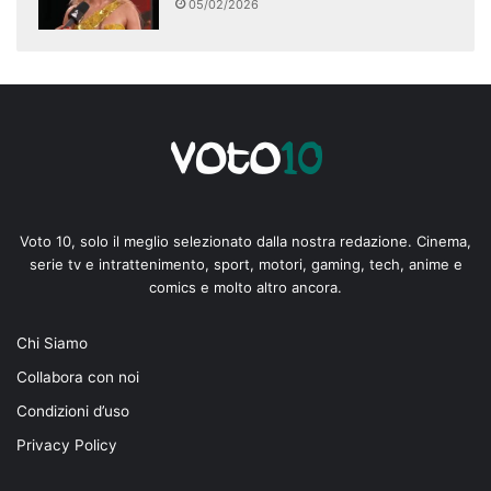
05/02/2026
Voto 10, solo il meglio selezionato dalla nostra redazione. Cinema,
serie tv e intrattenimento, sport, motori, gaming, tech, anime e
comics e molto altro ancora.
Chi Siamo
Collabora con noi
Condizioni d’uso
Privacy Policy