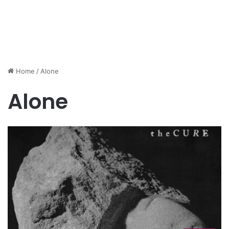
Home
/
Alone
Alone