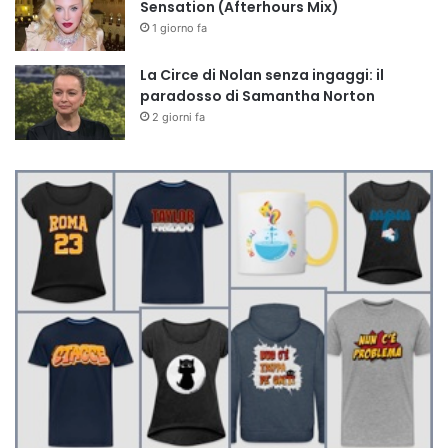
Sensation (Afterhours Mix)
1 giorno fa
La Circe di Nolan senza ingaggi: il
paradosso di Samantha Norton
2 giorni fa