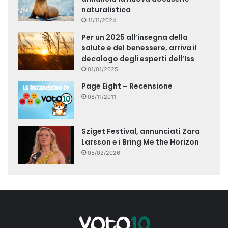
naturalistica
11/11/2024
Per un 2025 all’insegna della
salute e del benessere, arriva il
decalogo degli esperti dell’Iss
01/01/2025
Page Eight – Recensione
08/11/2011
Sziget Festival, annunciati Zara
Larsson e i Bring Me the Horizon
05/02/2026