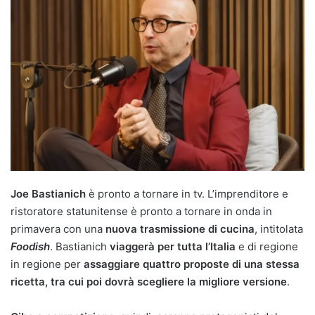
Joe Bastianich
è pronto a tornare in tv. L’imprenditore e
ristoratore statunitense è pronto a tornare in onda in
primavera con una
nuova trasmissione di cucina
, intitolata
Foodish
. Bastianich
viaggerà per tutta l’Italia
e di regione
in regione per
assaggiare quattro proposte di una stessa
ricetta, tra cui poi dovrà scegliere la migliore versione
.