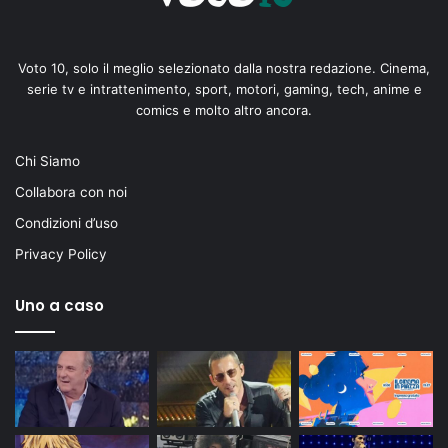
Voto 10, solo il meglio selezionato dalla nostra redazione. Cinema,
serie tv e intrattenimento, sport, motori, gaming, tech, anime e
comics e molto altro ancora.
Chi Siamo
Collabora con noi
Condizioni d’uso
Privacy Policy
Uno a caso