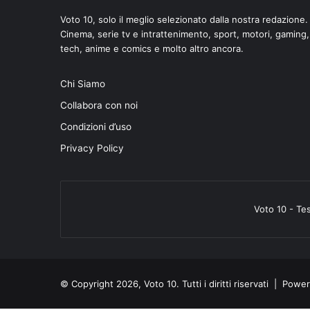
Voto 10, solo il meglio selezionato dalla nostra redazione.
Cinema, serie tv e intrattenimento, sport, motori, gaming,
tech, anime e comics e molto altro ancora.
Chi Siamo
Collabora con noi
Condizioni d’uso
Privacy Policy
Voto 10 - Te
© Copyright 2026, Voto 10. Tutti i diritti riservati | Pow