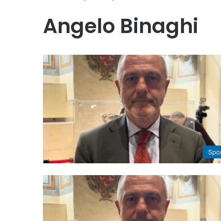
Angelo Binaghi
Spo