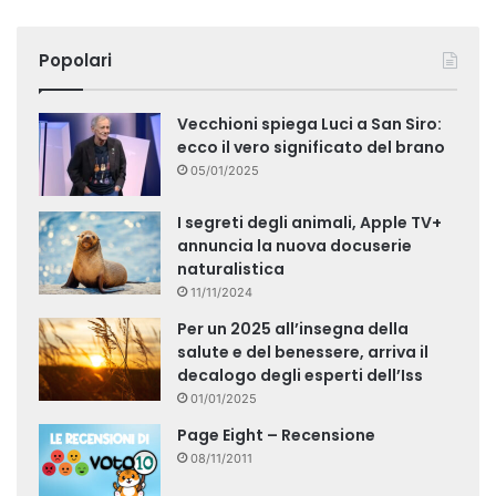
Popolari
Vecchioni spiega Luci a San Siro:
ecco il vero significato del brano
05/01/2025
I segreti degli animali, Apple TV+
annuncia la nuova docuserie
naturalistica
11/11/2024
Per un 2025 all’insegna della
salute e del benessere, arriva il
decalogo degli esperti dell’Iss
01/01/2025
Page Eight – Recensione
08/11/2011