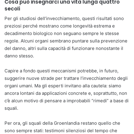
Cosa può insegnarci una vita lunga quattro
secoli
Per gli studiosi dell’invecchiamento, questi risultati sono
preziosi perché mostrano come longevità estrema e
decadimento biologico non seguano sempre le stesse
regole. Alcuni organi sembrano puntare sulla prevenzione
del danno, altri sulla capacità di funzionare nonostante il
danno stesso.
Capire a fondo questi meccanismi potrebbe, in futuro,
suggerire nuove strade per trattare l’invecchiamento degli
organi umani. Ma gli esperti invitano alla cautela: siamo
ancora lontani da applicazioni concrete e, soprattutto, non
c’è alcun motivo di pensare a improbabili “rimedi” a base di
squali.
Per ora, gli squali della Groenlandia restano quello che
sono sempre stati: testimoni silenziosi del tempo che