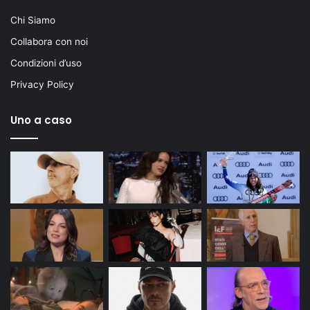
Chi Siamo
Collabora con noi
Condizioni d’uso
Privacy Policy
Uno a caso