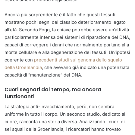
Ancora più sorprendente è il fatto che questi tessuti
mostrano pochi segni del classico deterioramento legato
all’età. Secondo Fogg, la chiave potrebbe essere un’attività
particolarmente intensa dei sistemi di riparazione del DNA,
capaci di correggere i danni che normalmente portano alla
morte cellulare e alla degenerazione dei tessuti. Un’ipotesi
coerente con
precedenti studi sul genoma dello squalo
della Groenlandia
, che avevano già indicato una potenziata
capacità di “manutenzione” del DNA.
Cuori segnati dal tempo, ma ancora
funzionanti
La strategia anti-invecchiamento, però, non sembra
uniforme in tutto il corpo. Un secondo studio, dedicato al
cuore, racconta una storia diversa. Analizzando i cuori di
sei squali della Groenlandia, i ricercatori hanno trovato