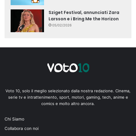
Sziget Festival, annunciati Zara
Larsson e i Bring Me the Horizon
05/02/2026
Voto 10, solo il meglio selezionato dalla nostra redazione. Cinema,
serie tv e intrattenimento, sport, motori, gaming, tech, anime e
comics e molto altro ancora.
Chi Siamo
Collabora con noi