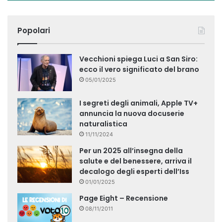
Popolari
Vecchioni spiega Luci a San Siro:
ecco il vero significato del brano
05/01/2025
I segreti degli animali, Apple TV+
annuncia la nuova docuserie
naturalistica
11/11/2024
Per un 2025 all’insegna della
salute e del benessere, arriva il
decalogo degli esperti dell’Iss
01/01/2025
Page Eight – Recensione
08/11/2011