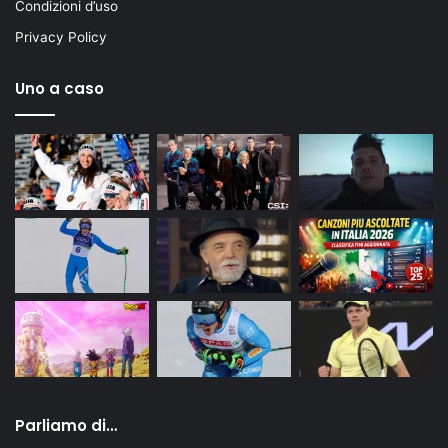
Condizioni d’uso
Privacy Policy
Uno a caso
Parliamo di…