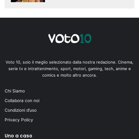
Voto 10, solo il meglio selezionato dalla nostra redazione. Cinema,
serie tv e intrattenimento, sport, motori, gaming, tech, anime e
comics e molto altro ancora.
Chi Siamo
Collabora con noi
Condizioni d’uso
Privacy Policy
Uno a caso