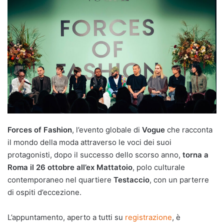
Forces of Fashion
, l’evento globale di
Vogue
che racconta
il mondo della moda attraverso le voci dei suoi
protagonisti, dopo il successo dello scorso anno,
torna a
Roma il 26 ottobre all’ex Mattatoio
, polo culturale
contemporaneo nel quartiere
Testaccio
, con un parterre
di ospiti d’eccezione.
L’appuntamento, aperto a tutti su
registrazione
, è