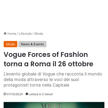
Home
/
Lifestyle
/
Moda
Moda
News & Events
Vogue Forces of Fashion
torna a Roma il 26 ottobre
L’evento globale di Vogue che racconta il mondo
della moda attraverso le voci dei suoi
protagonisti torna nella Capitale
07/10/2024
Lettura in 2 minuti