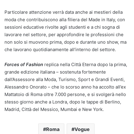
Particolare attenzione verrà data anche ai mestieri della
moda che contribuiscono alla filiera del Made in Italy, con
sessioni educative rivolte agli studenti e a chi sogna di
lavorare nel settore, per approfondire le professioni che
non solo si muovono prima, dopo e durante uno show, ma
che lavorano quotidianamente all’interno del settore.
Forces of Fashion
replica nella Città Eterna dopo la prima,
grande edizione italiana – sostenuta fortemente
dall’Assessore alla Moda, Turismo, Sport e Grandi Eventi,
Alessandro Onorato – che lo scorso anno ha accolto all’ex
Mattatoio di Roma oltre 7.000 persone, e si svolgerà nello
stesso giorno anche a Londra, dopo le tappe di Berlino,
Madrid, Città del Messico, Mumbai e New York.
Roma
Vogue