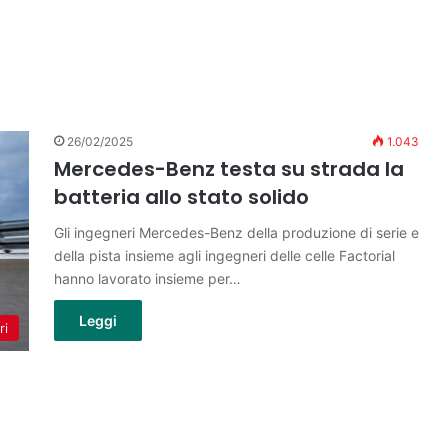
26/02/2025
1.043
Mercedes-Benz testa su strada la
batteria allo stato solido
Gli ingegneri Mercedes-Benz della produzione di serie e
della pista insieme agli ingegneri delle celle Factorial
hanno lavorato insieme per…
Leggi
ri