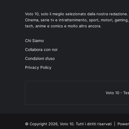
Voto 10, solo il meglio selezionato dalla nostra redazione.
Cinema, serie tv e intrattenimento, sport, motori, gaming,
tech, anime e comics e molto altro ancora.
Chi Siamo
Collabora con noi
Condizioni d’uso
Privacy Policy
Voto 10 - Te
© Copyright 2026, Voto 10. Tutti i diritti riservati | Pow