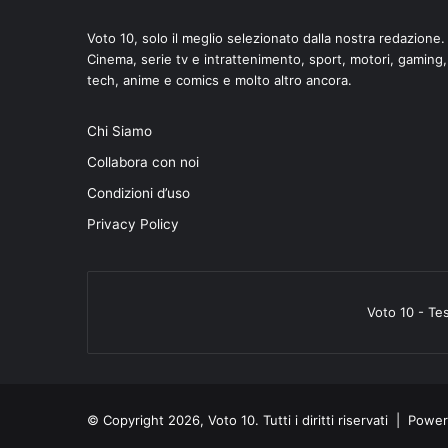
Voto 10, solo il meglio selezionato dalla nostra redazione.
Cinema, serie tv e intrattenimento, sport, motori, gaming,
tech, anime e comics e molto altro ancora.
Chi Siamo
Collabora con noi
Condizioni d’uso
Privacy Policy
Voto 10 - Te
© Copyright 2026, Voto 10. Tutti i diritti riservati | Pow