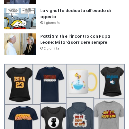
La vignetta dedicata all’esodo di
agosto
1 giorno fa
Patti Smith e l’incontro con Papa
Leone: Mi farà sorridere sempre
2 giorni fa