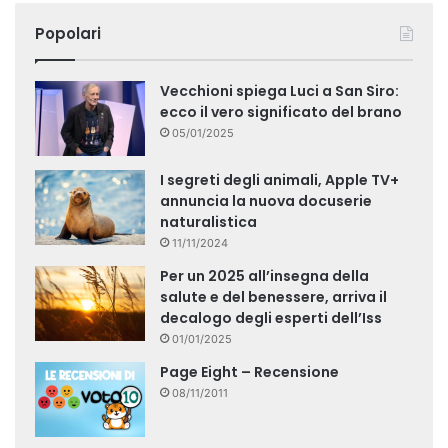
Popolari
Vecchioni spiega Luci a San Siro:
ecco il vero significato del brano
05/01/2025
I segreti degli animali, Apple TV+
annuncia la nuova docuserie
naturalistica
11/11/2024
Per un 2025 all’insegna della
salute e del benessere, arriva il
decalogo degli esperti dell’Iss
01/01/2025
Page Eight – Recensione
08/11/2011