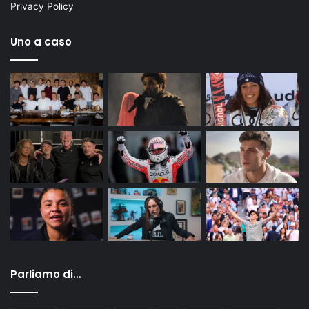
Privacy Policy
Uno a caso
Parliamo di…