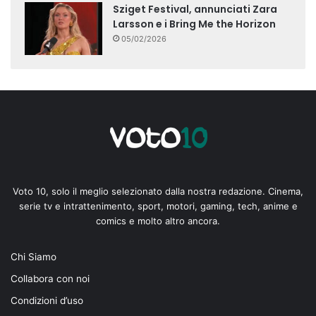
Sziget Festival, annunciati Zara
Larsson e i Bring Me the Horizon
05/02/2026
Voto 10, solo il meglio selezionato dalla nostra redazione. Cinema,
serie tv e intrattenimento, sport, motori, gaming, tech, anime e
comics e molto altro ancora.
Chi Siamo
Collabora con noi
Condizioni d’uso