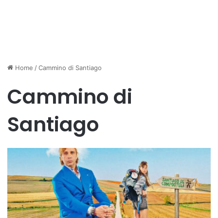
Home
/
Cammino di Santiago
Cammino di
Santiago