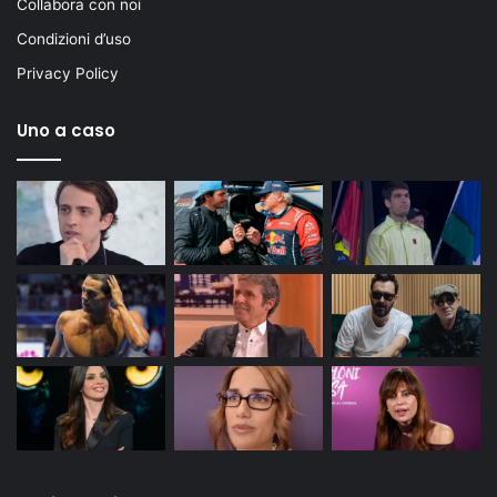
Collabora con noi
Condizioni d’uso
Privacy Policy
Uno a caso