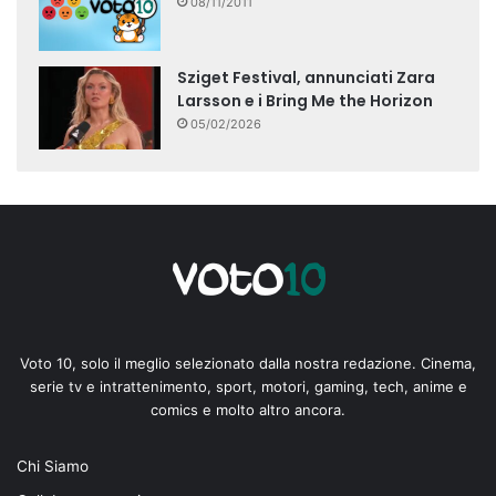
08/11/2011
Sziget Festival, annunciati Zara
Larsson e i Bring Me the Horizon
05/02/2026
Voto 10, solo il meglio selezionato dalla nostra redazione. Cinema,
serie tv e intrattenimento, sport, motori, gaming, tech, anime e
comics e molto altro ancora.
Chi Siamo