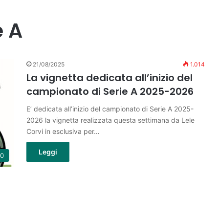
e A
21/08/2025
1.014
La vignetta dedicata all’inizio del
campionato di Serie A 2025-2026
E’ dedicata all’inizio del campionato di Serie A 2025-
2026 la vignetta realizzata questa settimana da Lele
Corvi in esclusiva per…
Leggi
10