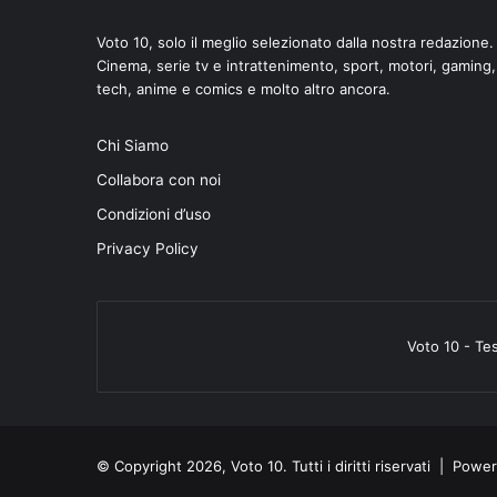
Voto 10, solo il meglio selezionato dalla nostra redazione.
Cinema, serie tv e intrattenimento, sport, motori, gaming,
tech, anime e comics e molto altro ancora.
Chi Siamo
Collabora con noi
Condizioni d’uso
Privacy Policy
Voto 10 - Te
© Copyright 2026, Voto 10. Tutti i diritti riservati | Pow