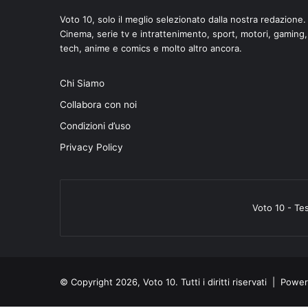
Voto 10, solo il meglio selezionato dalla nostra redazione.
Cinema, serie tv e intrattenimento, sport, motori, gaming,
tech, anime e comics e molto altro ancora.
Chi Siamo
Collabora con noi
Condizioni d’uso
Privacy Policy
Voto 10 - Te
© Copyright 2026, Voto 10. Tutti i diritti riservati | Pow