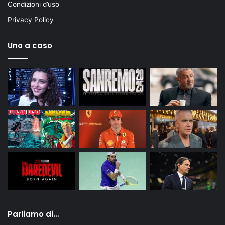
Condizioni d’uso
Privacy Policy
Uno a caso
Parliamo di…