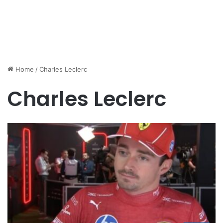
Home
/
Charles Leclerc
Charles Leclerc