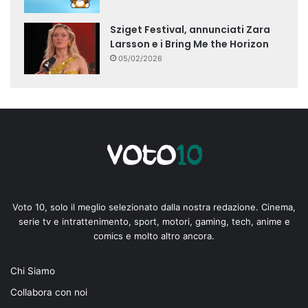
Sziget Festival, annunciati Zara
Larsson e i Bring Me the Horizon
05/02/2026
Voto 10, solo il meglio selezionato dalla nostra redazione. Cinema,
serie tv e intrattenimento, sport, motori, gaming, tech, anime e
comics e molto altro ancora.
Chi Siamo
Collabora con noi