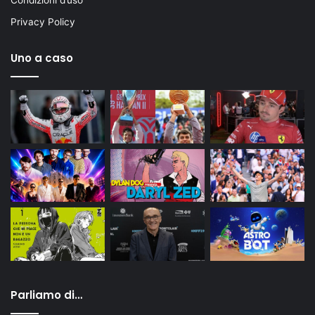
Condizioni d’uso
Privacy Policy
Uno a caso
Parliamo di…