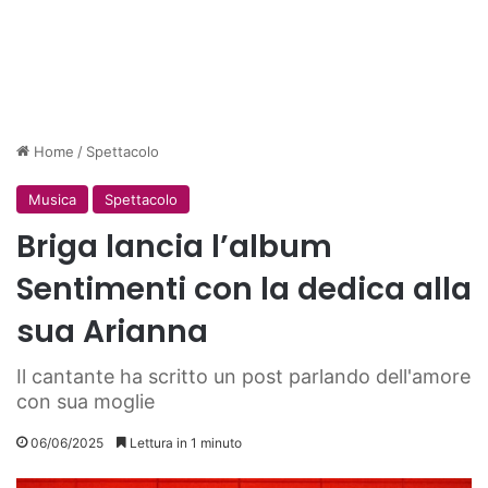
Home
/
Spettacolo
Musica
Spettacolo
Briga lancia l’album
Sentimenti con la dedica alla
sua Arianna
Il cantante ha scritto un post parlando dell'amore
con sua moglie
06/06/2025
Lettura in 1 minuto