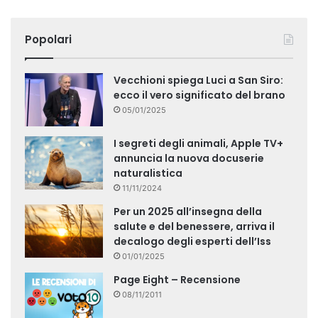
Popolari
Vecchioni spiega Luci a San Siro:
ecco il vero significato del brano
05/01/2025
I segreti degli animali, Apple TV+
annuncia la nuova docuserie
naturalistica
11/11/2024
Per un 2025 all’insegna della
salute e del benessere, arriva il
decalogo degli esperti dell’Iss
01/01/2025
Page Eight – Recensione
08/11/2011