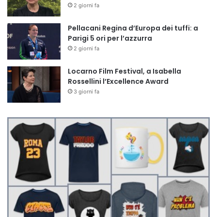
2 giorni fa
Pellacani Regina d’Europa dei tuffi: a
Parigi 5 ori per l’azzurra
2 giorni fa
Locarno Film Festival, a Isabella
Rossellini l’Excellence Award
3 giorni fa