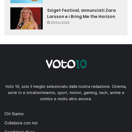
Sziget Festival, annunciati Zara
Larsson e i Bring Me the Horizon
05/02/2026
Voto 10, solo il meglio selezionato dalla nostra redazione. Cinema,
serie tv e intrattenimento, sport, motori, gaming, tech, anime e
comics e molto altro ancora.
Chi Siamo
Collabora con noi