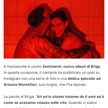
A mezzanotte è uscito
Sentimenti
,
nuovo album di Briga
.
In questa occasione, il cantante ha pubblicato un post su
Instagram con una serie di foto e una
dedica speciale ad
Arianna Montefiori
, sua moglie, che l’ha ispirato.
Le parole di Briga:
“
Ari ed io stiamo insieme da 6 anni ed è
come se avessimo vissuto mille vite
. Quando ci siamo