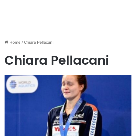
Home
/
Chiara Pellacani
Chiara Pellacani