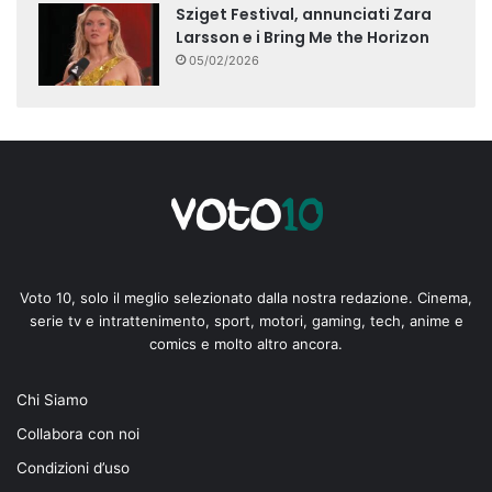
Sziget Festival, annunciati Zara
Larsson e i Bring Me the Horizon
05/02/2026
Voto 10, solo il meglio selezionato dalla nostra redazione. Cinema,
serie tv e intrattenimento, sport, motori, gaming, tech, anime e
comics e molto altro ancora.
Chi Siamo
Collabora con noi
Condizioni d’uso