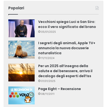
Popolari
Vecchioni spiega Luci a San Siro:
ecco il vero significato del brano
05/01/2025
I segreti degli animali, Apple TV+
annuncia la nuova docuserie
naturalistica
11/11/2024
Per un 2025 all’insegna della
salute e del benessere, arriva il
decalogo degli esperti dell’Iss
01/01/2025
Page Eight – Recensione
08/11/2011