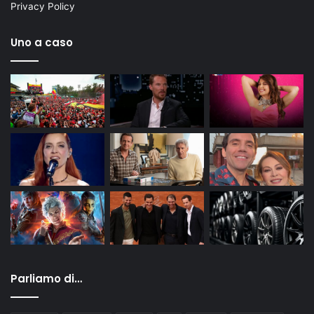
Privacy Policy
Uno a caso
Parliamo di…