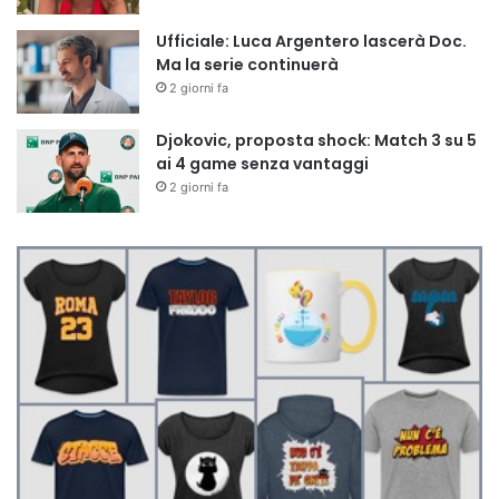
Ufficiale: Luca Argentero lascerà Doc.
Ma la serie continuerà
2 giorni fa
Djokovic, proposta shock: Match 3 su 5
ai 4 game senza vantaggi
2 giorni fa