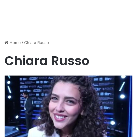
Home
/
Chiara Russo
Chiara Russo