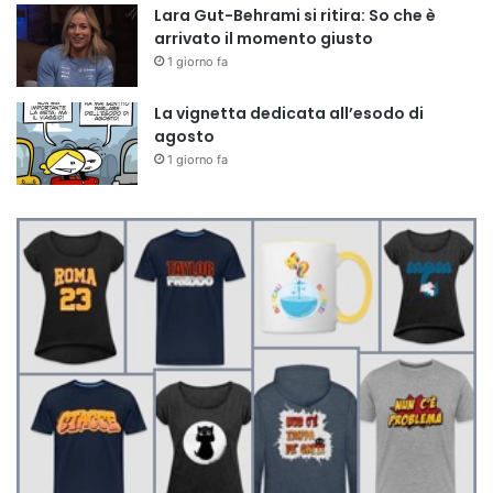
Lara Gut-Behrami si ritira: So che è
arrivato il momento giusto
1 giorno fa
La vignetta dedicata all’esodo di
agosto
1 giorno fa