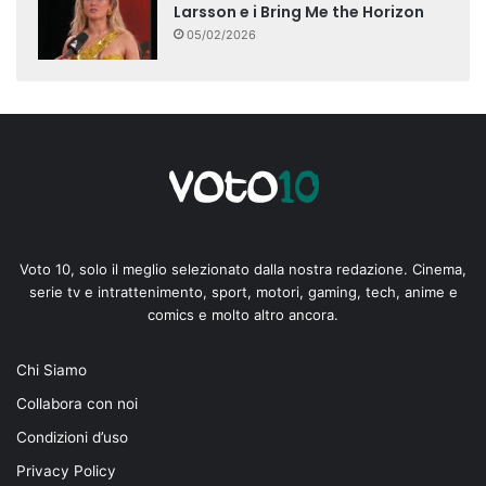
Larsson e i Bring Me the Horizon
05/02/2026
Voto 10, solo il meglio selezionato dalla nostra redazione. Cinema,
serie tv e intrattenimento, sport, motori, gaming, tech, anime e
comics e molto altro ancora.
Chi Siamo
Collabora con noi
Condizioni d’uso
Privacy Policy