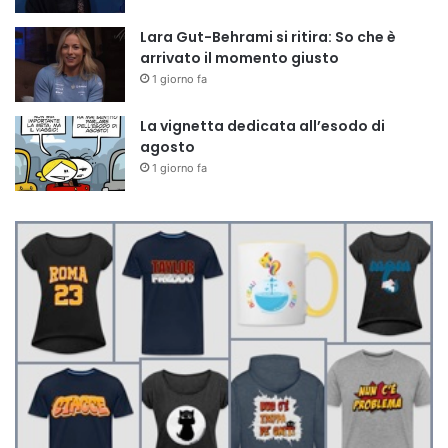
Lara Gut-Behrami si ritira: So che è
arrivato il momento giusto
1 giorno fa
La vignetta dedicata all’esodo di
agosto
1 giorno fa