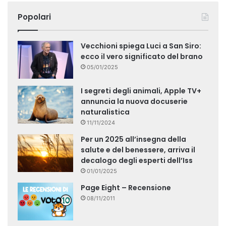
Popolari
Vecchioni spiega Luci a San Siro:
ecco il vero significato del brano
05/01/2025
I segreti degli animali, Apple TV+
annuncia la nuova docuserie
naturalistica
11/11/2024
Per un 2025 all’insegna della
salute e del benessere, arriva il
decalogo degli esperti dell’Iss
01/01/2025
Page Eight – Recensione
08/11/2011