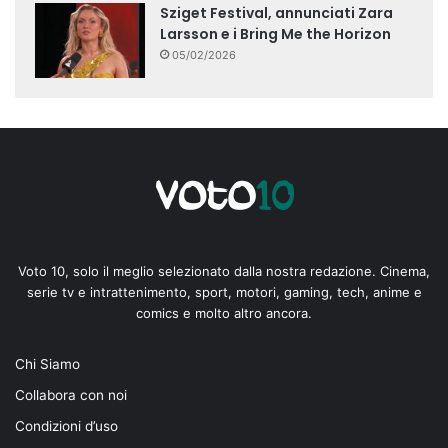
Sziget Festival, annunciati Zara
Larsson e i Bring Me the Horizon
05/02/2026
Voto 10, solo il meglio selezionato dalla nostra redazione. Cinema,
serie tv e intrattenimento, sport, motori, gaming, tech, anime e
comics e molto altro ancora.
Chi Siamo
Collabora con noi
Condizioni d’uso