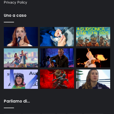
Privacy Policy
Uno a caso
Parliamo di…