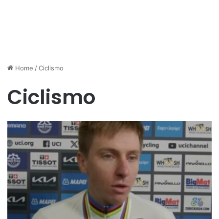
Home
/
Ciclismo
Ciclismo