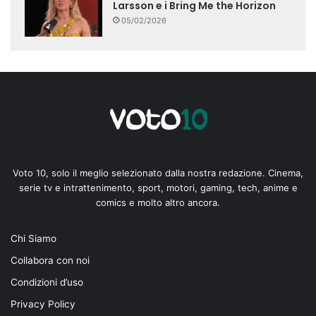
Larsson e i Bring Me the Horizon
05/02/2026
Voto 10, solo il meglio selezionato dalla nostra redazione. Cinema,
serie tv e intrattenimento, sport, motori, gaming, tech, anime e
comics e molto altro ancora.
Chi Siamo
Collabora con noi
Condizioni d’uso
Privacy Policy