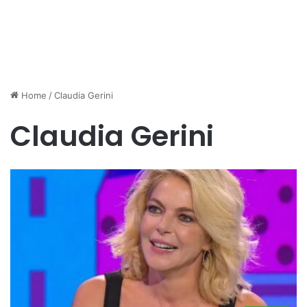
Home
/
Claudia Gerini
Claudia Gerini