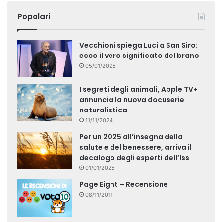
Popolari
Vecchioni spiega Luci a San Siro:
ecco il vero significato del brano
05/01/2025
I segreti degli animali, Apple TV+
annuncia la nuova docuserie
naturalistica
11/11/2024
Per un 2025 all’insegna della
salute e del benessere, arriva il
decalogo degli esperti dell’Iss
01/01/2025
Page Eight – Recensione
08/11/2011