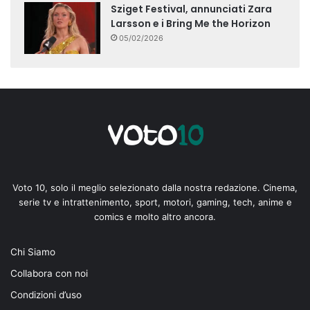
Sziget Festival, annunciati Zara
Larsson e i Bring Me the Horizon
05/02/2026
Voto 10, solo il meglio selezionato dalla nostra redazione. Cinema,
serie tv e intrattenimento, sport, motori, gaming, tech, anime e
comics e molto altro ancora.
Chi Siamo
Collabora con noi
Condizioni d’uso