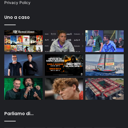
Privacy Policy
Uno a caso
Parliamo di…