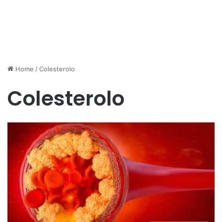
Home
/
Colesterolo
Colesterolo