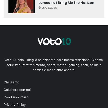
Larsson e i Bring Me the Horizon
05/02/2026
Voto 10, solo il meglio selezionato dalla nostra redazione. Cinema,
serie tv e intrattenimento, sport, motori, gaming, tech, anime e
comics e molto altro ancora.
Chi Siamo
Collabora con noi
Condizioni d’uso
Privacy Policy