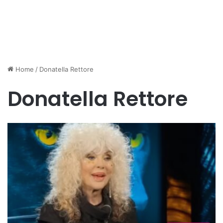
Home
/
Donatella Rettore
Donatella Rettore