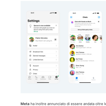
Meta
ha inoltre annunciato di essere andata oltre le