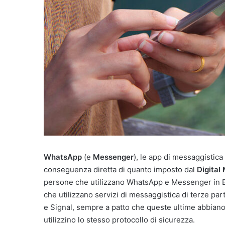
WhatsApp
(e
Messenger
), le app di messaggistica
conseguenza diretta di quanto imposto dal
Digital
persone che utilizzano WhatsApp e Messenger in Eu
che utilizzano servizi di messaggistica di terze 
e Signal, sempre a patto che queste ultime abbiano 
utilizzino lo stesso protocollo di sicurezza.