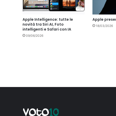
Apple Intelligence: tutte le
Apple prese
novità tra Siri AI, Foto
18/03/2026
intelligenti e Safari con IA
09/06/2026