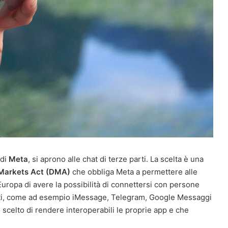
 di
Meta
, si aprono alle chat di terze parti. La scelta è una
 Markets Act (DMA)
che obbliga Meta a permettere alle
ropa di avere la possibilità di connettersi con persone
parti, come ad esempio iMessage, Telegram, Google Messaggi
scelto di rendere interoperabili le proprie app e che