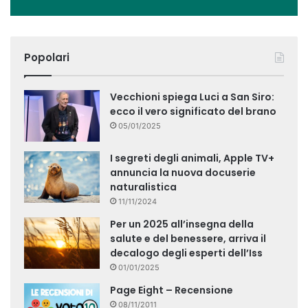
Popolari
Vecchioni spiega Luci a San Siro:
ecco il vero significato del brano
05/01/2025
I segreti degli animali, Apple TV+
annuncia la nuova docuserie
naturalistica
11/11/2024
Per un 2025 all’insegna della
salute e del benessere, arriva il
decalogo degli esperti dell’Iss
01/01/2025
Page Eight – Recensione
08/11/2011