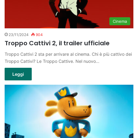
Cinema
23/11/2024
904
Troppo Cattivi 2, il trailer ufficiale
Troppo Cattivi 2 sta per arrivare al cinema. Chi è più cattivo dei
Troppo Cattivi? Le Troppo Cattive. Nel nuovo…
Leggi