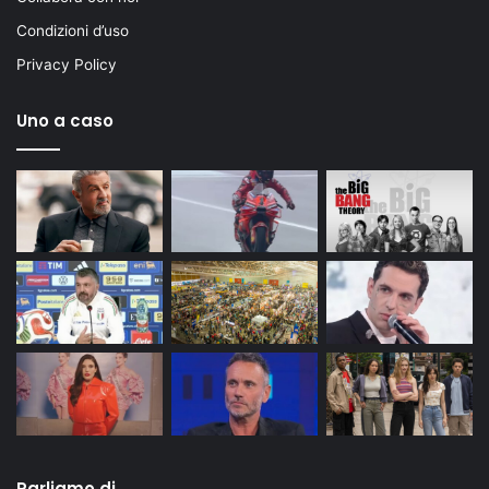
Condizioni d’uso
Privacy Policy
Uno a caso
Parliamo di…