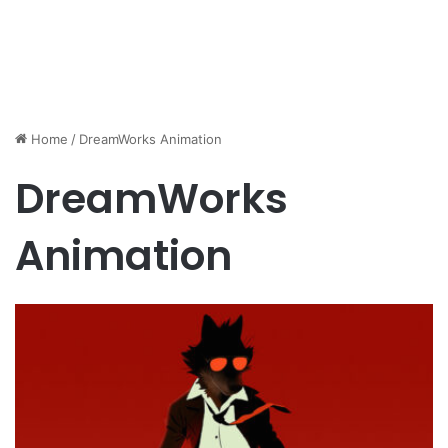
Home
/
DreamWorks Animation
DreamWorks
Animation