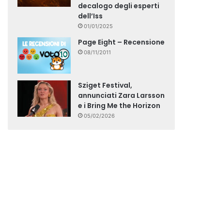
decalogo degli esperti
dell’Iss
01/01/2025
Page Eight – Recensione
08/11/2011
Sziget Festival,
annunciati Zara Larsson
e i Bring Me the Horizon
05/02/2026