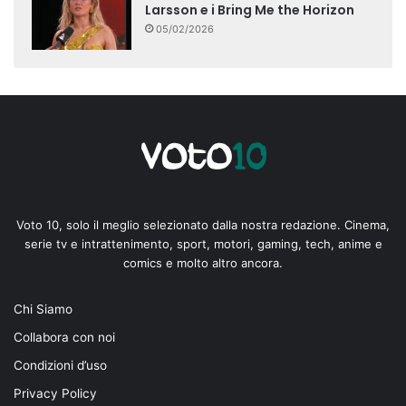
Larsson e i Bring Me the Horizon
05/02/2026
Voto 10, solo il meglio selezionato dalla nostra redazione. Cinema,
serie tv e intrattenimento, sport, motori, gaming, tech, anime e
comics e molto altro ancora.
Chi Siamo
Collabora con noi
Condizioni d’uso
Privacy Policy