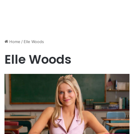
Home
/
Elle Woods
Elle Woods