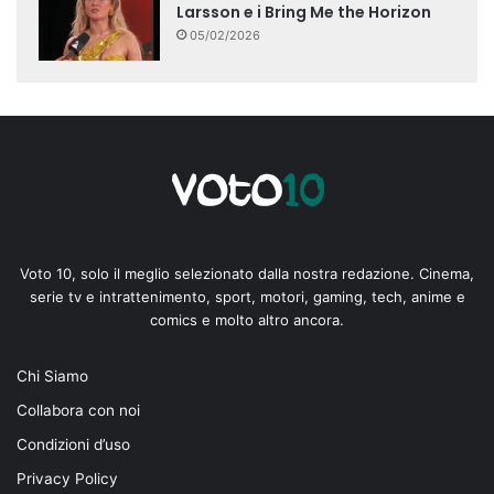
Larsson e i Bring Me the Horizon
05/02/2026
Voto 10, solo il meglio selezionato dalla nostra redazione. Cinema,
serie tv e intrattenimento, sport, motori, gaming, tech, anime e
comics e molto altro ancora.
Chi Siamo
Collabora con noi
Condizioni d’uso
Privacy Policy