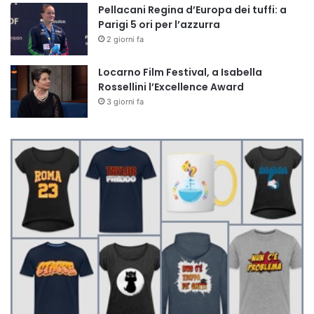
Pellacani Regina d’Europa dei tuffi: a
Parigi 5 ori per l’azzurra
2 giorni fa
Locarno Film Festival, a Isabella
Rossellini l’Excellence Award
3 giorni fa