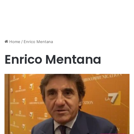
Home
/
Enrico Mentana
Enrico Mentana