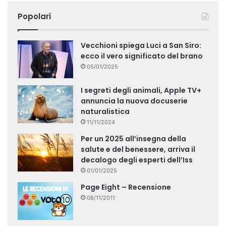
Popolari
Vecchioni spiega Luci a San Siro:
ecco il vero significato del brano
05/01/2025
I segreti degli animali, Apple TV+
annuncia la nuova docuserie
naturalistica
11/11/2024
Per un 2025 all’insegna della
salute e del benessere, arriva il
decalogo degli esperti dell’Iss
01/01/2025
Page Eight – Recensione
08/11/2011