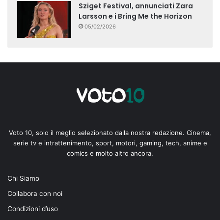
Sziget Festival, annunciati Zara
Larsson e i Bring Me the Horizon
05/02/2026
Voto 10, solo il meglio selezionato dalla nostra redazione. Cinema,
serie tv e intrattenimento, sport, motori, gaming, tech, anime e
comics e molto altro ancora.
Chi Siamo
Collabora con noi
Condizioni d’uso