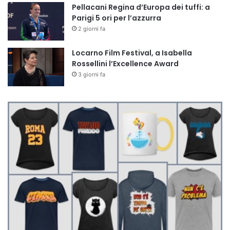
Pellacani Regina d’Europa dei tuffi: a
Parigi 5 ori per l’azzurra
2 giorni fa
Locarno Film Festival, a Isabella
Rossellini l’Excellence Award
3 giorni fa