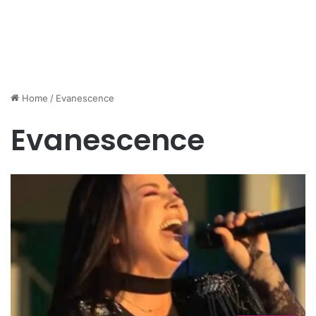
Home
/
Evanescence
Evanescence