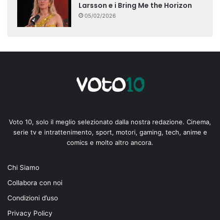
Larsson e i Bring Me the Horizon
05/02/2026
Voto 10, solo il meglio selezionato dalla nostra redazione. Cinema,
serie tv e intrattenimento, sport, motori, gaming, tech, anime e
comics e molto altro ancora.
Chi Siamo
Collabora con noi
Condizioni d’uso
Privacy Policy