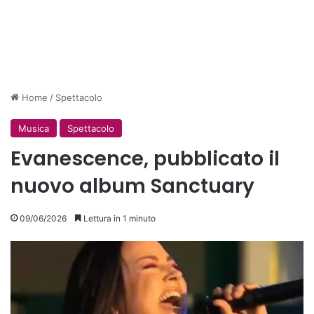
Home
/
Spettacolo
Musica
Spettacolo
Evanescence, pubblicato il
nuovo album Sanctuary
09/06/2026
Lettura in 1 minuto