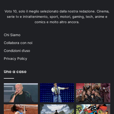
Voto 10, solo il meglio selezionato dalla nostra redazione. Cinema,
serie tv e intrattenimento, sport, motori, gaming, tech, anime e
comics e molto altro ancora.
Chi Siamo
Collabora con noi
Condizioni d’uso
Privacy Policy
Uno a caso