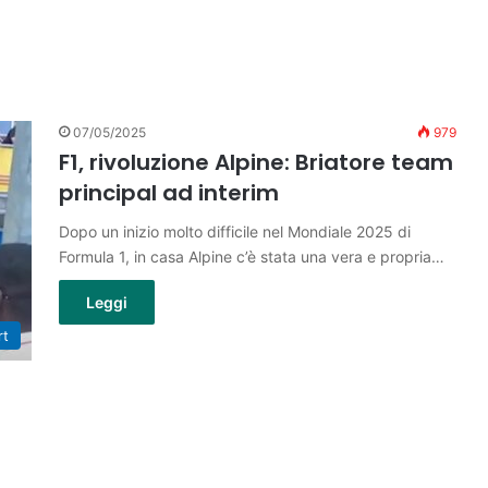
07/05/2025
979
F1, rivoluzione Alpine: Briatore team
principal ad interim
Dopo un inizio molto difficile nel Mondiale 2025 di
Formula 1, in casa Alpine c’è stata una vera e propria…
Leggi
rt