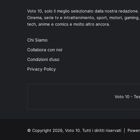
Voto 10, solo il meglio selezionato dalla nostra redazione.
Cinema, serie tv e intrattenimento, sport, motori, gaming,
tech, anime e comics e molto altro ancora.
Chi Siamo
Collabora con noi
Condizioni d’uso
Privacy Policy
Voto 10 - Te
© Copyright 2026, Voto 10. Tutti i diritti riservati | Pow