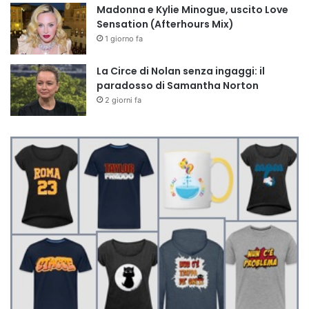
Madonna e Kylie Minogue, uscito Love
Sensation (Afterhours Mix)
1 giorno fa
La Circe di Nolan senza ingaggi: il
paradosso di Samantha Norton
2 giorni fa