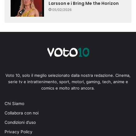
Larsson e i Bring Me the Horizon
05/02/2026
Voto 10, solo il meglio selezionato dalla nostra redazione. Cinema,
serie tv e intrattenimento, sport, motori, gaming, tech, anime e
comics e molto altro ancora.
Chi Siamo
Collabora con noi
Condizioni d’uso
Privacy Policy