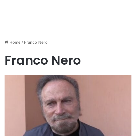
Home
/
Franco Nero
Franco Nero