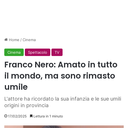
Home
/
Cinema
Cinema
Spettacolo
TV
Franco Nero: Amato in tutto
il mondo, ma sono rimasto
umile
L'attore ha ricordato la sua infanzia e le sue umili
origini in provincia
17/02/2025
Lettura in 1 minuto