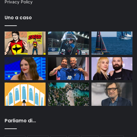
Privacy Policy
Uno a caso
Parliamo di…