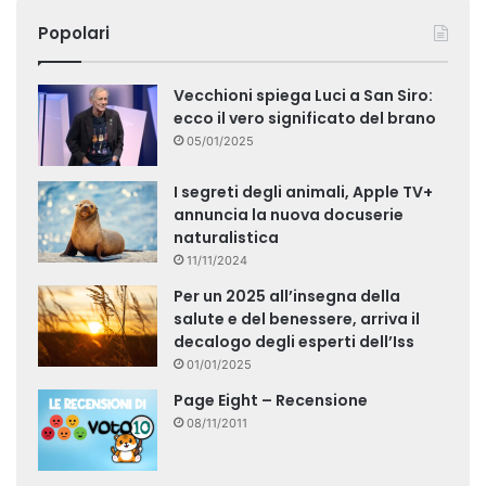
Popolari
Vecchioni spiega Luci a San Siro:
ecco il vero significato del brano
05/01/2025
I segreti degli animali, Apple TV+
annuncia la nuova docuserie
naturalistica
11/11/2024
Per un 2025 all’insegna della
salute e del benessere, arriva il
decalogo degli esperti dell’Iss
01/01/2025
Page Eight – Recensione
08/11/2011