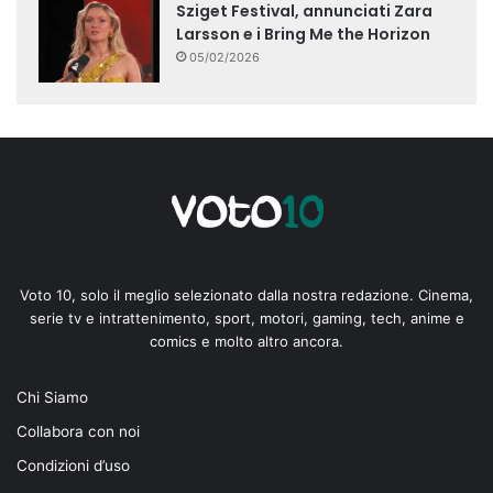
Sziget Festival, annunciati Zara
Larsson e i Bring Me the Horizon
05/02/2026
Voto 10, solo il meglio selezionato dalla nostra redazione. Cinema,
serie tv e intrattenimento, sport, motori, gaming, tech, anime e
comics e molto altro ancora.
Chi Siamo
Collabora con noi
Condizioni d’uso